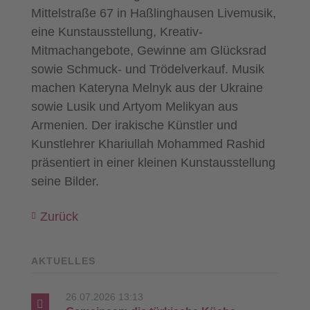
Mittelstraße 67 in Haßlinghausen Livemusik,
eine Kunstausstellung, Kreativ-
Mitmachangebote, Gewinne am Glücksrad
sowie Schmuck- und Trödelverkauf. Musik
machen Kateryna Melnyk aus der Ukraine
sowie Lusik und Artyom Melikyan aus
Armenien. Der irakische Künstler und
Kunstlehrer Khariullah Mohammed Rashid
präsentiert in einer kleinen Kunstausstellung
seine Bilder.
Zurück
AKTUELLES
26.07.2026 13:13