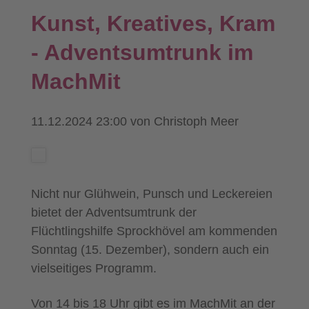
Kunst, Kreatives, Kram
- Adventsumtrunk im
MachMit
11.12.2024 23:00
von Christoph Meer
Nicht nur Glühwein, Punsch und Leckereien
bietet der Adventsumtrunk der
Flüchtlingshilfe Sprockhövel am kommenden
Sonntag (15. Dezember), sondern auch ein
vielseitiges Programm.
Von 14 bis 18 Uhr gibt es im MachMit an der