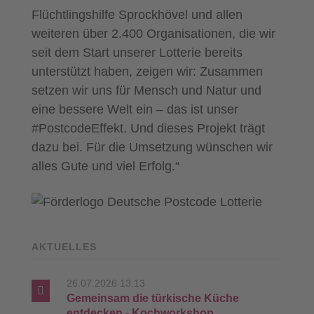
Flüchtlingshilfe Sprockhövel und allen
weiteren über 2.400 Organisationen, die wir
seit dem Start unserer Lotterie bereits
unterstützt haben, zeigen wir: Zusammen
setzen wir uns für Mensch und Natur und
eine bessere Welt ein – das ist unser
#PostcodeEffekt. Und dieses Projekt trägt
dazu bei. Für die Umsetzung wünschen wir
alles Gute und viel Erfolg.“
AKTUELLES
26.07.2026 13:13
Gemeinsam die türkische Küche
entdecken - Kochworkshop