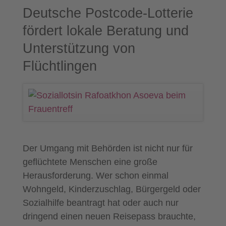
Deutsche Postcode-Lotterie
fördert lokale Beratung und
Unterstützung von
Flüchtlingen
Der Umgang mit Behörden ist nicht nur für
geflüchtete Menschen eine große
Herausforderung. Wer schon einmal
Wohngeld, Kinderzuschlag, Bürgergeld oder
Sozialhilfe beantragt hat oder auch nur
dringend einen neuen Reisepass brauchte,