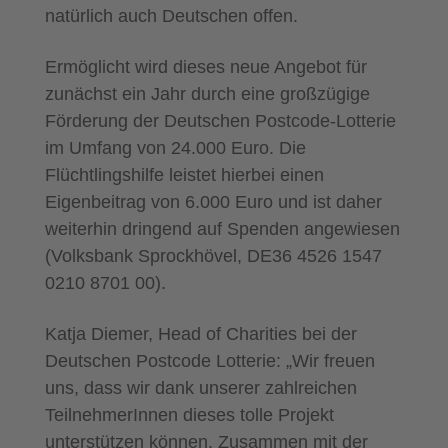
natürlich auch Deutschen offen.
Ermöglicht wird dieses neue Angebot für
zunächst ein Jahr durch eine großzügige
Förderung der Deutschen Postcode-Lotterie
im Umfang von 24.000 Euro. Die
Flüchtlingshilfe leistet hierbei einen
Eigenbeitrag von 6.000 Euro und ist daher
weiterhin dringend auf Spenden angewiesen
(Volksbank Sprockhövel, DE36 4526 1547
0210 8701 00).
Katja Diemer, Head of Charities bei der
Deutschen Postcode Lotterie: „Wir freuen
uns, dass wir dank unserer zahlreichen
TeilnehmerInnen dieses tolle Projekt
unterstützen können. Zusammen mit der